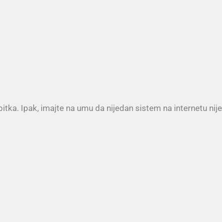
ka. Ipak, imajte na umu da nijedan sistem na internetu nije