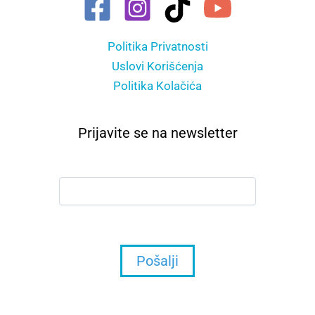
Politika Privatnosti
Uslovi Korišćenja
Politika Kolačića
Prijavite se na newsletter