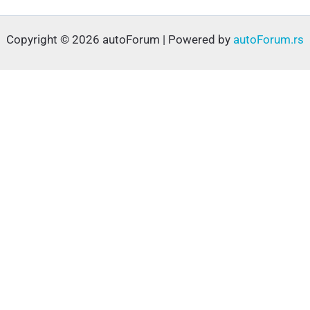
Copyright © 2026 autoForum | Powered by
autoForum.rs