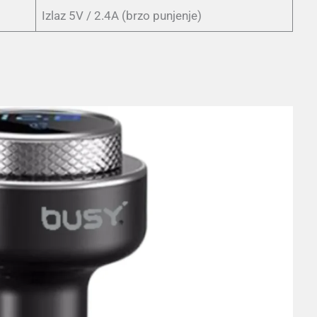
Izlaz 5V / 2.4A (brzo punjenje)