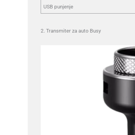
USB punjenje
2. Transmiter za auto Busy