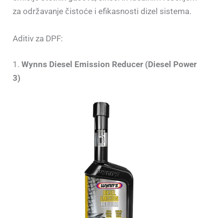
za održavanje čistoće i efikasnosti dizel sistema.
Aditiv za DPF:
1.
Wynns Diesel Emission Reducer (Diesel Power
3)