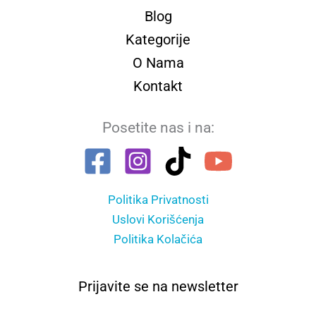
Blog
Kategorije
O Nama
Kontakt
Posetite nas i na:
Politika Privatnosti
Uslovi Korišćenja
Politika Kolačića
Prijavite se na newsletter