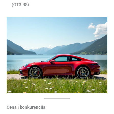
(GT3 RS)
Cena i konkurencija