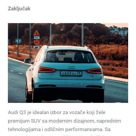
Zaključak
Audi Q3 je idealan izbor za vozače koji žele
premijum SUV sa modernim dizajnom, naprednim
tehnologijama i odličnim performansama. Sa