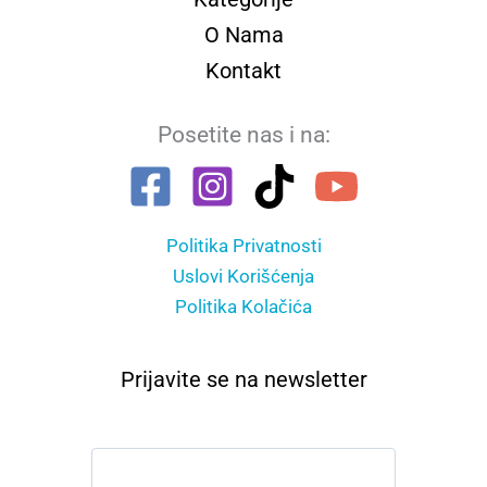
O Nama
Kontakt
Posetite nas i na:
Politika Privatnosti
Uslovi Korišćenja
Politika Kolačića
Prijavite se na newsletter