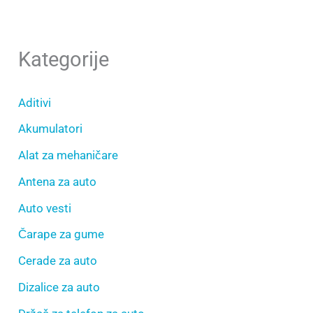
Kategorije
Aditivi
Akumulatori
Alat za mehaničare
Antena za auto
Auto vesti
Čarape za gume
Cerade za auto
Dizalice za auto