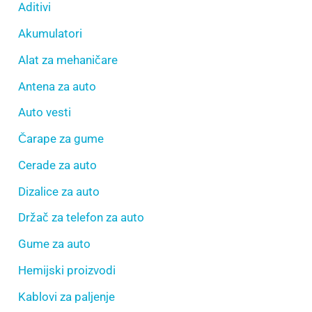
Aditivi
Akumulatori
Alat za mehaničare
Antena za auto
Auto vesti
Čarape za gume
Cerade za auto
Dizalice za auto
Držač za telefon za auto
Gume za auto
Hemijski proizvodi
Kablovi za paljenje