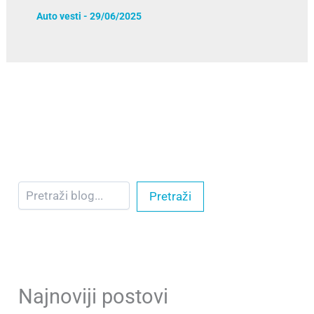
Auto vesti
-
29/06/2025
Pretraži
Najnoviji postovi