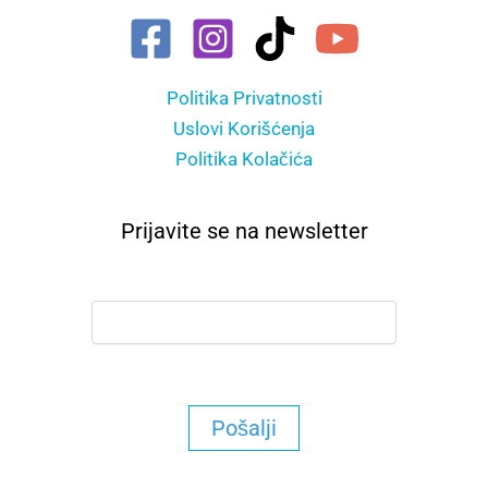
Politika Privatnosti
Uslovi Korišćenja
Politika Kolačića
Prijavite se na newsletter